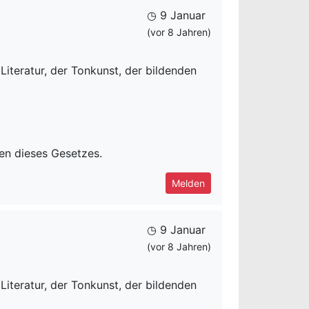
◷ 9 Januar
(vor 8 Jahren)
iteratur, der Tonkunst, der bildenden
ten dieses Gesetzes.
Melden
◷ 9 Januar
(vor 8 Jahren)
iteratur, der Tonkunst, der bildenden