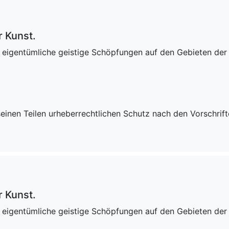
r Kunst.
 eigentümliche geistige Schöpfungen auf den Gebieten der L
einen Teilen urheberrechtlichen Schutz nach den Vorschrif
r Kunst.
 eigentümliche geistige Schöpfungen auf den Gebieten der L