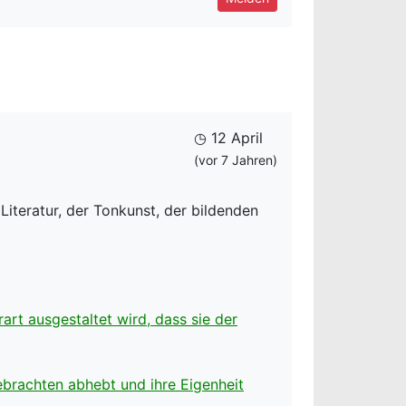
◷ 12 April
(vor 7 Jahren)
iteratur, der Tonkunst, der bildenden
art ausgestaltet wird, dass sie der
gebrachten abhebt und ihre Eigenheit